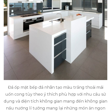
Đá ốp mặt bếp đá nhân tạo màu trắng thoải mái
uốn cong tùy theo ý thích phù hợp với nhu cầu sử
dụng và diện tích không gian mang đến không gian
nấu nướng lí tưởng mang lại những món ăn ngon