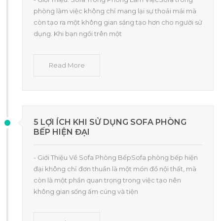
phòng làm việc không chỉ mang lại sự thoải mái mà
còn tạo ra một không gian sáng tạo hơn cho người sử
dụng. Khi bạn ngồi trên một
Read More
5 LỢI ÍCH KHI SỬ DỤNG SOFA PHÒNG
BẾP HIỆN ĐẠI
- Giới Thiệu Về Sofa Phòng BếpSofa phòng bếp hiện
đại không chỉ đơn thuần là một món đồ nội thất, mà
còn là một phần quan trọng trong việc tạo nên
không gian sống ấm cúng và tiện