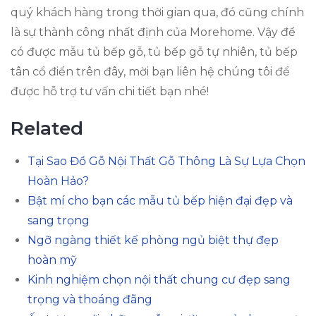
quý khách hàng trong thời gian qua, đó cũng chính
là sự thành công nhất định của Morehome. Vậy để
có được mẫu tủ bếp gỗ, tủ bếp gỗ tự nhiên, tủ bếp
tân cổ điển trên đây, mời bạn liên hệ chúng tôi để
được hỗ trợ tư vấn chi tiết bạn nhé!
Related
Tại Sao Đồ Gỗ Nội Thất Gỗ Thông Là Sự Lựa Chọn
Hoàn Hảo?
Bật mí cho bạn các mẫu tủ bếp hiện đại đẹp và
sang trọng
Ngỡ ngàng thiết kế phòng ngủ biệt thự đẹp
hoàn mỹ
Kinh nghiệm chọn nội thất chung cư đẹp sang
trọng và thoáng đãng