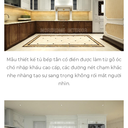
Mẫu thiết kế tủ bếp tân cổ điển được làm từ gỗ óc
chó nhập khẩu cao cấp, các đường nét chạm khắc
nhẹ nhàng tạo sự sang trọng không rối mắt người
nhìn.