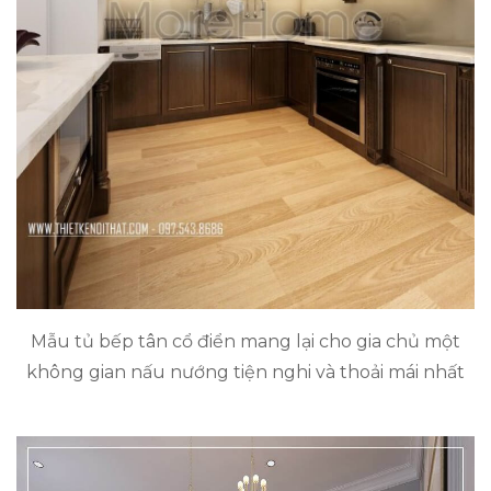
Mẫu tủ bếp tân cổ điển mang lại cho gia chủ một
không gian nấu nướng tiện nghi và thoải mái nhất