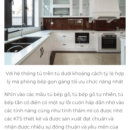
Với hệ thống tủ trên tủ dưới khoảng cách tỷ lệ hợp
lý mà phòng bếp gọn gàng tối ưu chức năng nhất
Nhìn vào các mẫu tủ bếp gỗ, tủ bếp gỗ tự nhiên, tủ
bếp tân cổ điển có một sự lôi cuốn hấp dẫn nhờ vào
các tính năng cũng như tính thẩm mĩ có được nhờ
các KTS thiết kế và được sản xuất đạt chuẩn và
nhận được nhiều sự đồng thuận và yêu mến của