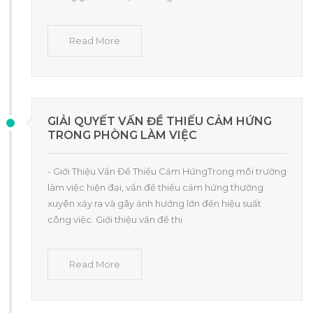
Read More
GIẢI QUYẾT VẤN ĐỀ THIẾU CẢM HỨNG
TRONG PHÒNG LÀM VIỆC
- Giới Thiệu Vấn Đề Thiếu Cảm HứngTrong môi trường
làm việc hiện đại, vấn đề thiếu cảm hứng thường
xuyên xảy ra và gây ảnh hưởng lớn đến hiệu suất
công việc. Giới thiệu vấn đề thi
Read More