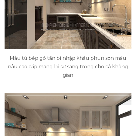
Mẫu tủ bếp gỗ tần bì nhập khẩu phun sơn màu
nâu cao cấp mang lại sự sang trọng cho cả không
gian