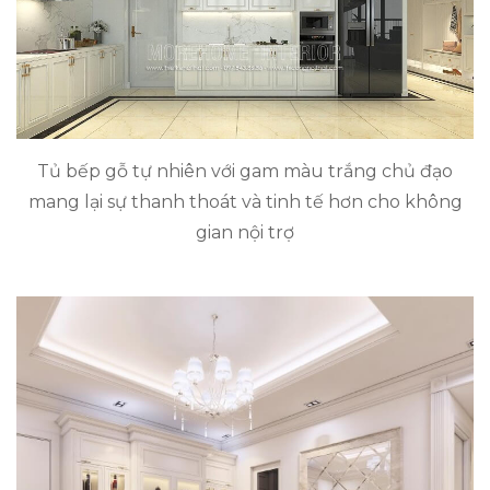
Tủ bếp gỗ tự nhiên với gam màu trắng chủ đạo
mang lại sự thanh thoát và tinh tế hơn cho không
gian nội trợ