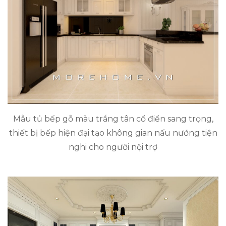
Mẫu tủ bếp gỗ màu trắng tân cổ điển sang trọng,
thiết bị bếp hiện đại tạo không gian nấu nướng tiện
nghi cho người nội trợ