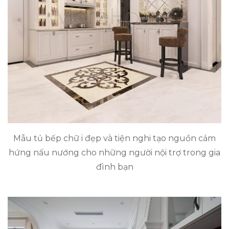
Mẫu tủ bếp chữ i đẹp và tiện nghi tạo nguồn cảm
hứng nấu nướng cho những người nội trợ trong gia
đình bạn