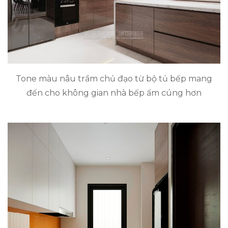
Tone màu nâu trầm chủ đạo từ bộ tủ bếp mang
đến cho không gian nhà bếp ấm cúng hơn