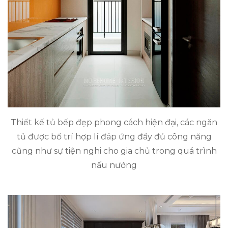
Thiết kế tủ bếp đẹp phong cách hiện đại, các ngăn
tủ được bố trí hợp lí đáp ứng đầy đủ công năng
cũng như sự tiện nghi cho gia chủ trong quá trình
nấu nướng