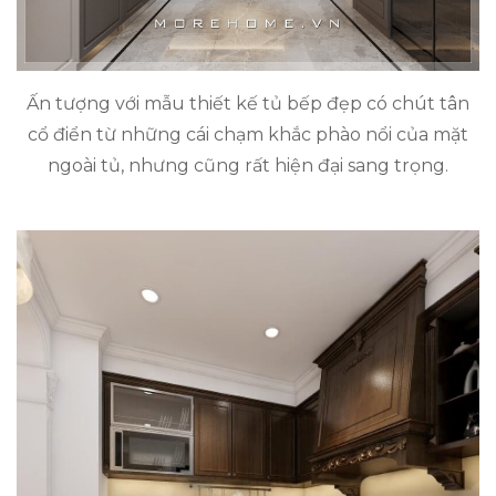
Ấn tượng với mẫu thiết kế tủ bếp đẹp có chút tân
cổ điển từ những cái chạm khắc phào nổi của mặt
ngoài tủ, nhưng cũng rất hiện đại sang trọng.