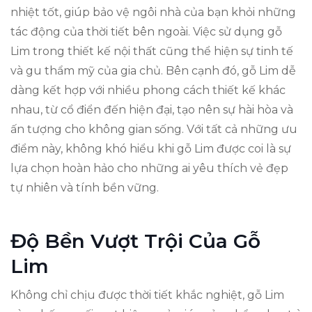
nhiệt tốt, giúp bảo vệ ngôi nhà của bạn khỏi những
tác động của thời tiết bên ngoài. Việc sử dụng gỗ
Lim trong thiết kế nội thất cũng thể hiện sự tinh tế
và gu thẩm mỹ của gia chủ. Bên cạnh đó, gỗ Lim dễ
dàng kết hợp với nhiều phong cách thiết kế khác
nhau, từ cổ điển đến hiện đại, tạo nên sự hài hòa và
ấn tượng cho không gian sống. Với tất cả những ưu
điểm này, không khó hiểu khi gỗ Lim được coi là sự
lựa chọn hoàn hảo cho những ai yêu thích vẻ đẹp
tự nhiên và tính bền vững.
Độ Bền Vượt Trội Của Gỗ
Lim
Không chỉ chịu được thời tiết khắc nghiệt, gỗ Lim