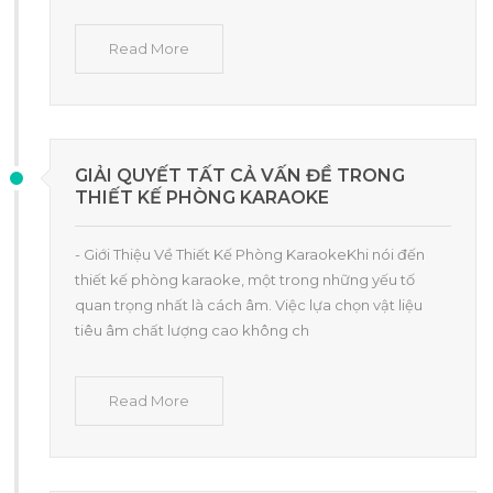
Read More
GIẢI QUYẾT TẤT CẢ VẤN ĐỀ TRONG
THIẾT KẾ PHÒNG KARAOKE
- Giới Thiệu Về Thiết Kế Phòng KaraokeKhi nói đến
thiết kế phòng karaoke, một trong những yếu tố
quan trọng nhất là cách âm. Việc lựa chọn vật liệu
tiêu âm chất lượng cao không ch
Read More