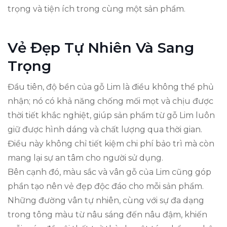
trọng và tiện ích trong cùng một sản phẩm.
Vẻ Đẹp Tự Nhiên Và Sang
Trọng
Đầu tiên, độ bền của gỗ Lim là điều không thể phủ
nhận; nó có khả năng chống mối mọt và chịu được
thời tiết khắc nghiệt, giúp sản phẩm từ gỗ Lim luôn
giữ được hình dáng và chất lượng qua thời gian.
Điều này không chỉ tiết kiệm chi phí bảo trì mà còn
mang lại sự an tâm cho người sử dụng.
Bên cạnh đó, màu sắc và vân gỗ của Lim cũng góp
phần tạo nên vẻ đẹp độc đáo cho mỗi sản phẩm.
Những đường vân tự nhiên, cùng với sự đa dạng
trong tông màu từ nâu sáng đến nâu đậm, khiến