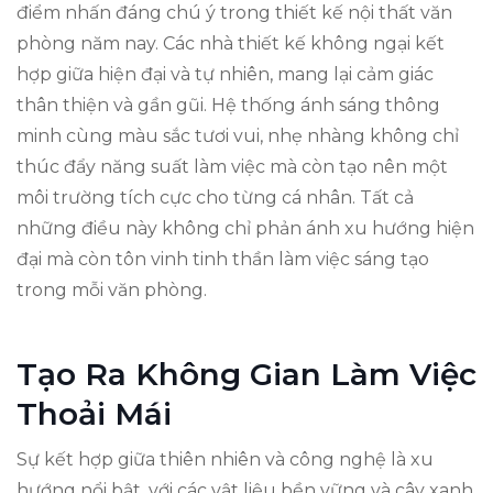
điểm nhấn đáng chú ý trong thiết kế nội thất văn
phòng năm nay. Các nhà thiết kế không ngại kết
hợp giữa hiện đại và tự nhiên, mang lại cảm giác
thân thiện và gần gũi. Hệ thống ánh sáng thông
minh cùng màu sắc tươi vui, nhẹ nhàng không chỉ
thúc đẩy năng suất làm việc mà còn tạo nên một
môi trường tích cực cho từng cá nhân. Tất cả
những điều này không chỉ phản ánh xu hướng hiện
đại mà còn tôn vinh tinh thần làm việc sáng tạo
trong mỗi văn phòng.
Tạo Ra Không Gian Làm Việc
Thoải Mái
Sự kết hợp giữa thiên nhiên và công nghệ là xu
hướng nổi bật, với các vật liệu bền vững và cây xanh