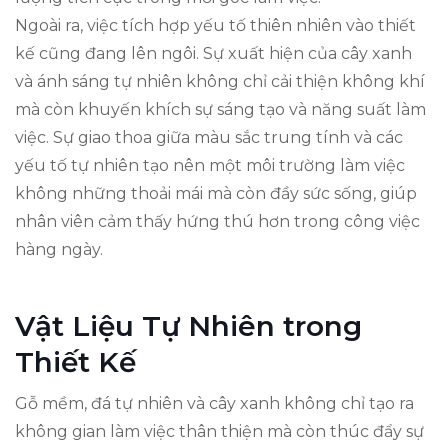
Ngoài ra, việc tích hợp yếu tố thiên nhiên vào thiết
kế cũng đang lên ngôi. Sự xuất hiện của cây xanh
và ánh sáng tự nhiên không chỉ cải thiện không khí
mà còn khuyến khích sự sáng tạo và năng suất làm
việc. Sự giao thoa giữa màu sắc trung tính và các
yếu tố tự nhiên tạo nên một môi trường làm việc
không những thoải mái mà còn đầy sức sống, giúp
nhân viên cảm thấy hứng thú hơn trong công việc
hàng ngày.
Vật Liệu Tự Nhiên trong
Thiết Kế
Gỗ mềm, đá tự nhiên và cây xanh không chỉ tạo ra
không gian làm việc thân thiện mà còn thúc đẩy sự