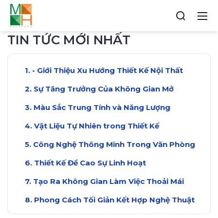
TIN TỨC MỚI NHẤT
- Giới Thiệu Xu Hướng Thiết Kế Nội Thất
Sự Tăng Trưởng Của Không Gian Mở
Màu Sắc Trung Tính và Năng Lượng
Vật Liệu Tự Nhiên trong Thiết Kế
Công Nghệ Thông Minh Trong Văn Phòng
Thiết Kế Đề Cao Sự Linh Hoạt
Tạo Ra Không Gian Làm Việc Thoải Mái
Phong Cách Tối Giản Kết Hợp Nghệ Thuật