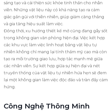
sáng tạo và cải thiện sức khỏe tinh thần cho nhân
viên. Những vật liệu này có khả năng tạo ra cảm
giác gần gũi với thiên nhiên, giúp giảm căng thẳng
và gia tăng hiệu suất làm việc.
Đồng thời, xu hướng thiết kế mở cũng đang gây sốt
trong không gian văn phòng hiện đại. Việc kết hợp
các khu vực làm việc linh hoạt bằng vật liệu tự
nhiên không chỉ mang lại tính thẩm mỹ cao mà còn
tạo ra môi trường giao lưu, hợp tác mạnh mẽ giữa
các nhân viên. Sự kết hợp giữa sự hiện đại và nét
truyền thống của vật liệu tự nhiên hứa hẹn sẽ đem
lại một không gian làm việc độc đáo và tràn đầy cảm
hứng.
Công Nghệ Thông Minh