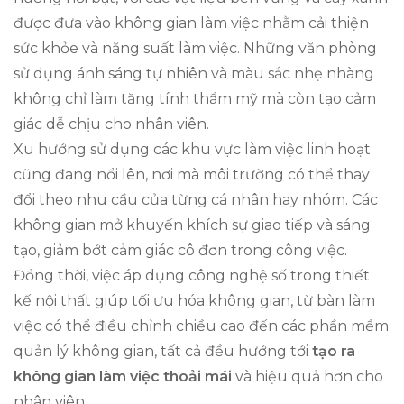
được đưa vào không gian làm việc nhằm cải thiện
sức khỏe và năng suất làm việc. Những văn phòng
sử dụng ánh sáng tự nhiên và màu sắc nhẹ nhàng
không chỉ làm tăng tính thẩm mỹ mà còn tạo cảm
giác dễ chịu cho nhân viên.
Xu hướng sử dụng các khu vực làm việc linh hoạt
cũng đang nổi lên, nơi mà môi trường có thể thay
đổi theo nhu cầu của từng cá nhân hay nhóm. Các
không gian mở khuyến khích sự giao tiếp và sáng
tạo, giảm bớt cảm giác cô đơn trong công việc.
Đồng thời, việc áp dụng công nghệ số trong thiết
kế nội thất giúp tối ưu hóa không gian, từ bàn làm
việc có thể điều chỉnh chiều cao đến các phần mềm
quản lý không gian, tất cả đều hướng tới
tạo ra
không gian làm việc thoải mái
và hiệu quả hơn cho
nhân viên.