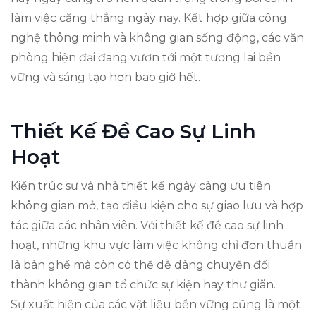
làm việc căng thẳng ngày nay. Kết hợp giữa công
nghệ thông minh và không gian sống động, các văn
phòng hiện đại đang vươn tới một tương lai bền
vững và sáng tạo hơn bao giờ hết.
Thiết Kế Đề Cao Sự Linh
Hoạt
Kiến trúc sư và nhà thiết kế ngày càng ưu tiên
không gian mở, tạo điều kiện cho sự giao lưu và hợp
tác giữa các nhân viên. Với thiết kế đề cao sự linh
hoạt, những khu vực làm việc không chỉ đơn thuần
là bàn ghế mà còn có thể dễ dàng chuyển đổi
thành không gian tổ chức sự kiện hay thư giãn.
Sự xuất hiện của các vật liệu bền vững cũng là một