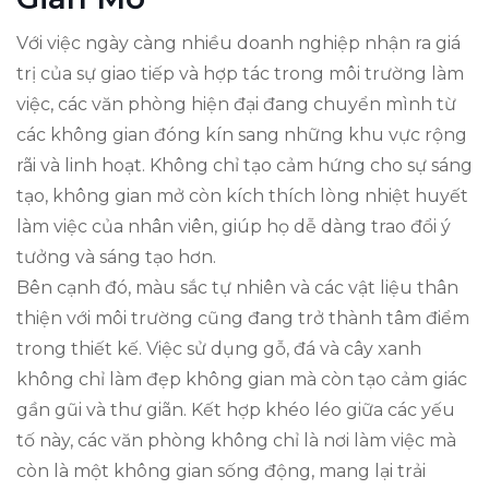
Với việc ngày càng nhiều doanh nghiệp nhận ra giá
trị của sự giao tiếp và hợp tác trong môi trường làm
việc, các văn phòng hiện đại đang chuyển mình từ
các không gian đóng kín sang những khu vực rộng
rãi và linh hoạt. Không chỉ tạo cảm hứng cho sự sáng
tạo, không gian mở còn kích thích lòng nhiệt huyết
làm việc của nhân viên, giúp họ dễ dàng trao đổi ý
tưởng và sáng tạo hơn.
Bên cạnh đó, màu sắc tự nhiên và các vật liệu thân
thiện với môi trường cũng đang trở thành tâm điểm
trong thiết kế. Việc sử dụng gỗ, đá và cây xanh
không chỉ làm đẹp không gian mà còn tạo cảm giác
gần gũi và thư giãn. Kết hợp khéo léo giữa các yếu
tố này, các văn phòng không chỉ là nơi làm việc mà
còn là một không gian sống động, mang lại trải