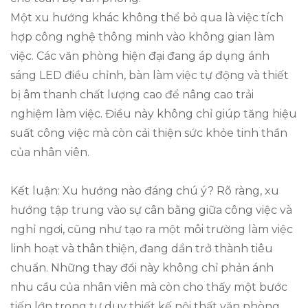
Một xu hướng khác không thể bỏ qua là việc tích
hợp công nghệ thông minh vào không gian làm
việc. Các văn phòng hiện đại đang áp dụng ánh
sáng LED điều chỉnh, bàn làm việc tự động và thiết
bị âm thanh chất lượng cao để nâng cao trải
nghiệm làm việc. Điều này không chỉ giúp tăng hiệu
suất công việc mà còn cải thiện sức khỏe tinh thần
của nhân viên.
Kết luận: Xu hướng nào đáng chú ý? Rõ ràng, xu
hướng tập trung vào sự cân bằng giữa công việc và
nghỉ ngơi, cũng như tạo ra một môi trường làm việc
linh hoạt và thân thiện, đang dần trở thành tiêu
chuẩn. Những thay đổi này không chỉ phản ánh
nhu cầu của nhân viên mà còn cho thấy một bước
tiến lớn trong tư duy thiết kế nội thất văn phòng.