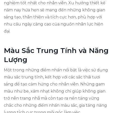
nghiệm tốt nhất cho nhân viên. Xu hướng thiết kế
năm nay hứa hẹn sẽ mang đến những không gian
sáng tạo, thân thiện và tích cực hơn, phù hợp với
nhu cầu ngày càng cao của nguồn nhân lực hiện
đại.
Màu Sắc Trung Tính và Năng
Lượng
Một trong những điểm nhấn nổi bật là việc sử dụng
màu sắc trung tính, kết hợp với các sắc thái tươi
sáng để tạo cảm hứng cho nhân viên. Những gam
màu như be, xám nhạt không chỉ giúp không gian
trở nên trang nhã mà còn tạo ra nền tảng vững
chắc cho những điểm nhấn màu sắc, gia tăng năng
lượng tích cực trong mỗi góc làm việc.