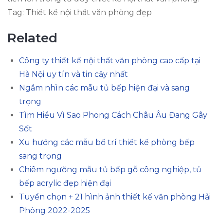
Tag: Thiết kế nội thất văn phòng đẹp
Related
Công ty thiết kế nội thất văn phòng cao cấp tại
Hà Nội uy tín và tin cậy nhất
Ngắm nhìn các mẫu tủ bếp hiện đại và sang
trọng
Tìm Hiểu Vì Sao Phong Cách Châu Âu Đang Gây
Sốt
Xu hướng các mẫu bố trí thiết kế phòng bếp
sang trọng
Chiêm ngưỡng mẫu tủ bếp gỗ công nghiệp, tủ
bếp acrylic đẹp hiện đại
Tuyển chọn + 21 hình ảnh thiết kế văn phòng Hải
Phòng 2022-2025