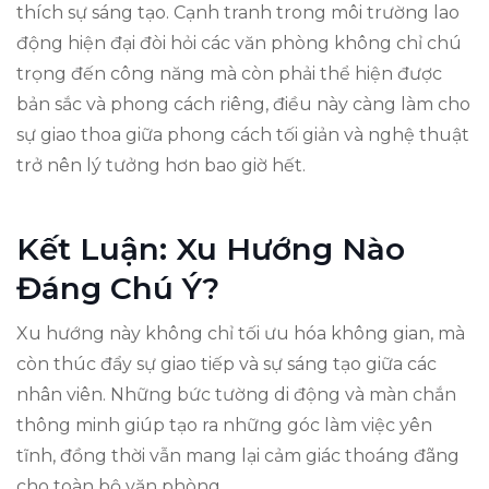
thích sự sáng tạo. Cạnh tranh trong môi trường lao
động hiện đại đòi hỏi các văn phòng không chỉ chú
trọng đến công năng mà còn phải thể hiện được
bản sắc và phong cách riêng, điều này càng làm cho
sự giao thoa giữa phong cách tối giản và nghệ thuật
trở nên lý tưởng hơn bao giờ hết.
Kết Luận: Xu Hướng Nào
Đáng Chú Ý?
Xu hướng này không chỉ tối ưu hóa không gian, mà
còn thúc đẩy sự giao tiếp và sự sáng tạo giữa các
nhân viên. Những bức tường di động và màn chắn
thông minh giúp tạo ra những góc làm việc yên
tĩnh, đồng thời vẫn mang lại cảm giác thoáng đãng
cho toàn bộ văn phòng.