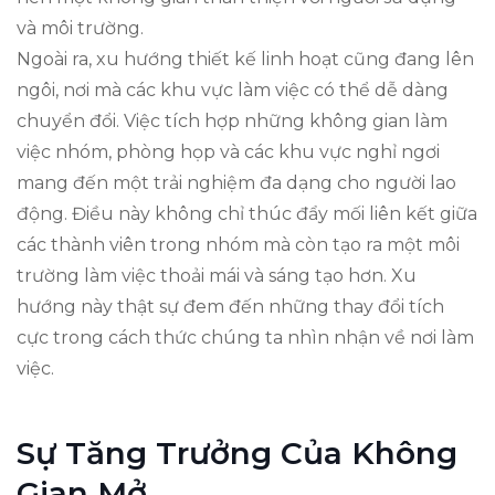
và môi trường.
Ngoài ra, xu hướng thiết kế linh hoạt cũng đang lên
ngôi, nơi mà các khu vực làm việc có thể dễ dàng
chuyển đổi. Việc tích hợp những không gian làm
việc nhóm, phòng họp và các khu vực nghỉ ngơi
mang đến một trải nghiệm đa dạng cho người lao
động. Điều này không chỉ thúc đẩy mối liên kết giữa
các thành viên trong nhóm mà còn tạo ra một môi
trường làm việc thoải mái và sáng tạo hơn. Xu
hướng này thật sự đem đến những thay đổi tích
cực trong cách thức chúng ta nhìn nhận về nơi làm
việc.
Sự Tăng Trưởng Của Không
Gian Mở