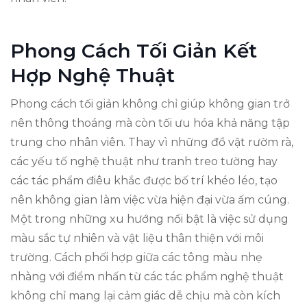
Phong Cách Tối Giản Kết
Hợp Nghệ Thuật
Phong cách tối giản không chỉ giúp không gian trở
nên thông thoáng mà còn tối ưu hóa khả năng tập
trung cho nhân viên. Thay vì những đồ vật rườm rà,
các yếu tố nghệ thuật như tranh treo tường hay
các tác phẩm điêu khắc được bố trí khéo léo, tạo
nên không gian làm việc vừa hiện đại vừa ấm cúng.
Một trong những xu hướng nổi bật là việc sử dụng
màu sắc tự nhiên và vật liệu thân thiện với môi
trường. Cách phối hợp giữa các tông màu nhẹ
nhàng với điểm nhấn từ các tác phẩm nghệ thuật
không chỉ mang lại cảm giác dễ chịu mà còn kích