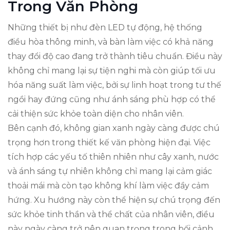
Trong Văn Phòng
Những thiết bị như đèn LED tự động, hệ thống
điều hòa thông minh, và bàn làm việc có khả năng
thay đổi độ cao đang trở thành tiêu chuẩn. Điều này
không chỉ mang lại sự tiện nghi mà còn giúp tối ưu
hóa năng suất làm việc, bởi sự linh hoạt trong tư thế
ngồi hay đứng cũng như ánh sáng phù hợp có thể
cải thiện sức khỏe toàn diện cho nhân viên.
Bên cạnh đó, không gian xanh ngày càng được chú
trọng hơn trong thiết kế văn phòng hiện đại. Việc
tích hợp các yếu tố thiên nhiên như cây xanh, nước
và ánh sáng tự nhiên không chỉ mang lại cảm giác
thoải mái mà còn tạo không khí làm việc đầy cảm
hứng. Xu hướng này còn thể hiện sự chú trọng đến
sức khỏe tinh thần và thể chất của nhân viên, điều
này ngày càng trở nên quan trọng trong bối cảnh