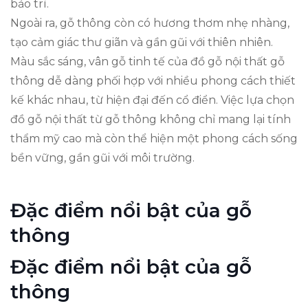
bảo trì.
Ngoài ra, gỗ thông còn có hương thơm nhẹ nhàng,
tạo cảm giác thư giãn và gần gũi với thiên nhiên.
Màu sắc sáng, vân gỗ tinh tế của đồ gỗ nội thất gỗ
thông dễ dàng phối hợp với nhiều phong cách thiết
kế khác nhau, từ hiện đại đến cổ điển. Việc lựa chọn
đồ gỗ nội thất từ gỗ thông không chỉ mang lại tính
thẩm mỹ cao mà còn thể hiện một phong cách sống
bền vững, gần gũi với môi trường.
Đặc điểm nổi bật của gỗ
thông
Đặc điểm nổi bật của gỗ
thông