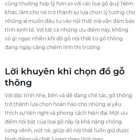
cũng thường hợp lý hơn so với các loại gỗ quý hiếm
khác, làm cho nó trở thành sự lựa chọn lý tưởng cho
những ai muốn đầu tư vào nội thất mà vẫn đảm bảo
tính kinh tế. Với tất cả những ưu điểm này, không
có gì ngạc nhiên khi đồ gỗ nội thất từ gỗ thông
đang ngày càng chiếm lĩnh thị trường.
Lời khuyên khi chọn đồ gỗ
thông
Với đặc tính nhẹ, bền và dễ dàng chế tác, gỗ thông
trở thành lựa chọn hoàn hảo cho những ai yêu
thích sự tiện nghi và phong cách hiện đại. Một ưu
điểm nổi bật của loại gỗ này là khả năng chống
cong vênh, nứt nẻ, giúp đồ nội thất luôn giữ được
hình dáng và chất lượng theo thời gian.