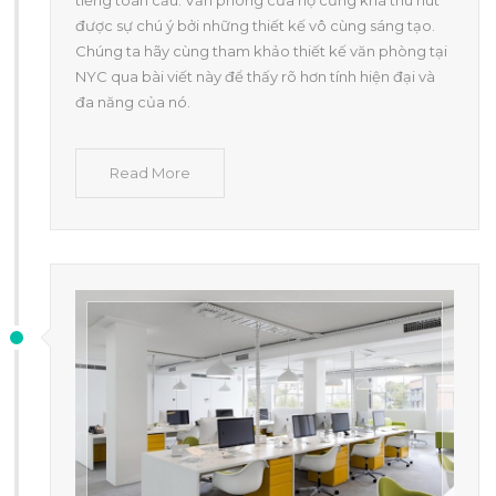
được sự chú ý bởi những thiết kế vô cùng sáng tạo.
Chúng ta hãy cùng tham khảo thiết kế văn phòng tại
NYC qua bài viết này để thấy rõ hơn tính hiện đại và
đa năng của nó.
Read More