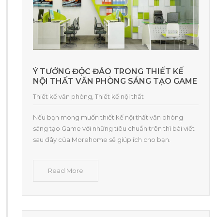
Ý TƯỞNG ĐỘC ĐÁO TRONG THIẾT KẾ
NỘI THẤT VĂN PHÒNG SÁNG TẠO GAME
Thiết kế văn phòng
,
Thiết kế nội thất
Nếu bạn mong muốn thiết kế nội thất văn phòng
sáng tạo Game với những tiêu chuẩn trên thì bài viết
sau đây của Morehome sẽ giúp ích cho bạn.
Read More