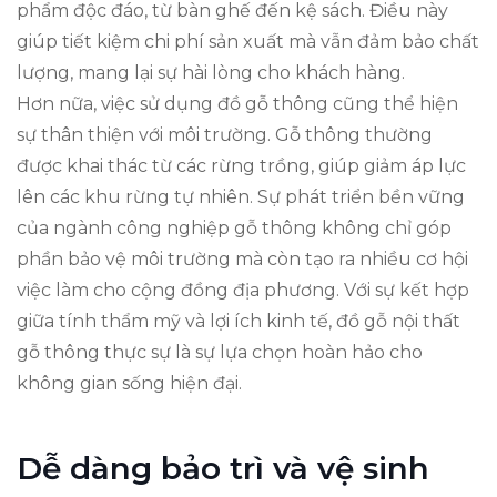
phẩm độc đáo, từ bàn ghế đến kệ sách. Điều này
giúp tiết kiệm chi phí sản xuất mà vẫn đảm bảo chất
lượng, mang lại sự hài lòng cho khách hàng.
Hơn nữa, việc sử dụng đồ gỗ thông cũng thể hiện
sự thân thiện với môi trường. Gỗ thông thường
được khai thác từ các rừng trồng, giúp giảm áp lực
lên các khu rừng tự nhiên. Sự phát triển bền vững
của ngành công nghiệp gỗ thông không chỉ góp
phần bảo vệ môi trường mà còn tạo ra nhiều cơ hội
việc làm cho cộng đồng địa phương. Với sự kết hợp
giữa tính thẩm mỹ và lợi ích kinh tế, đồ gỗ nội thất
gỗ thông thực sự là sự lựa chọn hoàn hảo cho
không gian sống hiện đại.
Dễ dàng bảo trì và vệ sinh