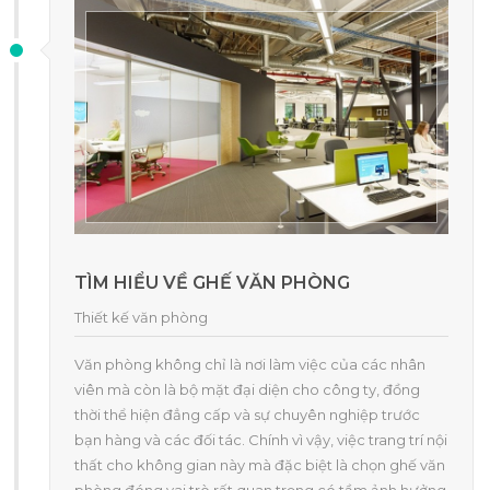
TÌM HIỂU VỀ GHẾ VĂN PHÒNG
Thiết kế văn phòng
Văn phòng không chỉ là nơi làm việc của các nhân
viên mà còn là bộ mặt đại diện cho công ty, đồng
thời thể hiện đẳng cấp và sự chuyên nghiệp trước
bạn hàng và các đối tác. Chính vì vậy, việc trang trí nội
thất cho không gian này mà đặc biệt là chọn ghế văn