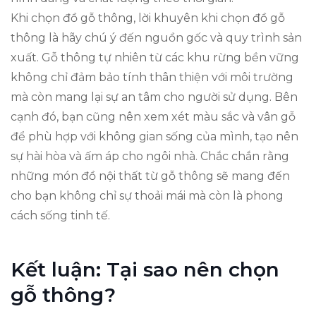
Khi chọn đồ gỗ thông, lời khuyên khi chọn đồ gỗ
thông là hãy chú ý đến nguồn gốc và quy trình sản
xuất. Gỗ thông tự nhiên từ các khu rừng bền vững
không chỉ đảm bảo tính thân thiện với môi trường
mà còn mang lại sự an tâm cho người sử dụng. Bên
cạnh đó, bạn cũng nên xem xét màu sắc và vân gỗ
để phù hợp với không gian sống của mình, tạo nên
sự hài hòa và ấm áp cho ngôi nhà. Chắc chắn rằng
những món đồ nội thất từ gỗ thông sẽ mang đến
cho bạn không chỉ sự thoải mái mà còn là phong
cách sống tinh tế.
Kết luận: Tại sao nên chọn
gỗ thông?