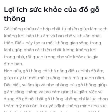
Lợi ích sức khỏe của đồ gỗ
thông
Gỗ thông chứa các hợp chất tự nhiên giúp làm sạch
không khí, hấp thụ ẩm và hạn chế vi khuẩn phát
triển. Điều này tạo ra một không gian sống trong
lành, góp phần cải thiện chất lượng không khí
trong nhà, rất quan trọng cho sức khỏe của gia
đình bạn.
Hơn nữa, gỗ thông có khả năng điều chỉnh độ ẩm,
giúp duy trì một môi trường thoải mái quanh năm.
Đặc biệt, sự ấm áp và nhẹ nhàng của gỗ thông giúp
giảm căng thẳng và tạo cảm giác thư giãn. Việc sử
dụng đồ gỗ nội thất gỗ thông không chỉ là lựa chọn
thẩm mỹ mà còn là quyết định thông minh cho sức