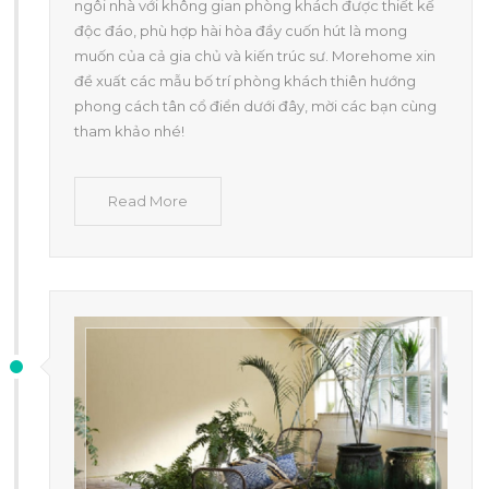
ngôi nhà với không gian phòng khách được thiết kế
độc đáo, phù hợp hài hòa đầy cuốn hút là mong
muốn của cả gia chủ và kiến trúc sư. Morehome xin
đề xuất các mẫu bố trí phòng khách thiên hướng
phong cách tân cổ điển dưới đây, mời các bạn cùng
tham khảo nhé!
Read More