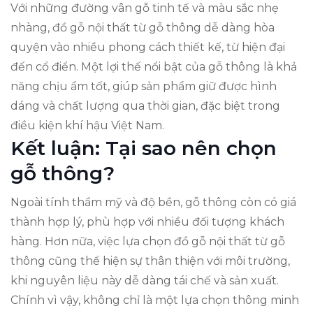
Với những đường vân gỗ tinh tế và màu sắc nhẹ
nhàng, đồ gỗ nội thất từ gỗ thông dễ dàng hòa
quyện vào nhiều phong cách thiết kế, từ hiện đại
đến cổ điển. Một lợi thế nổi bật của gỗ thông là khả
năng chịu ẩm tốt, giúp sản phẩm giữ được hình
dáng và chất lượng qua thời gian, đặc biệt trong
điều kiện khí hậu Việt Nam.
Kết luận: Tại sao nên chọn
gỗ thông?
Ngoài tính thẩm mỹ và độ bền, gỗ thông còn có giá
thành hợp lý, phù hợp với nhiều đối tượng khách
hàng. Hơn nữa, việc lựa chọn đồ gỗ nội thất từ gỗ
thông cũng thể hiện sự thân thiện với môi trường,
khi nguyên liệu này dễ dàng tái chế và sản xuất.
Chính vì vậy, không chỉ là một lựa chọn thông minh