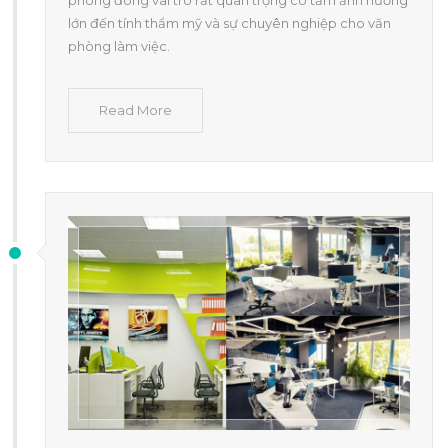
phòng đóng vai trò rất quan trọng có tầm ảnh hưởng
lớn đến tính thẩm mỹ và sự chuyên nghiệp cho văn
phòng làm việc.
Read More