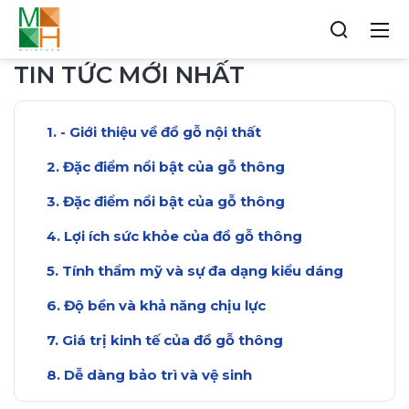
TIN TỨC MỚI NHẤT
- Giới thiệu về đồ gỗ nội thất
Đặc điểm nổi bật của gỗ thông
Đặc điểm nổi bật của gỗ thông
Lợi ích sức khỏe của đồ gỗ thông
Tính thẩm mỹ và sự đa dạng kiểu dáng
Độ bền và khả năng chịu lực
Giá trị kinh tế của đồ gỗ thông
Dễ dàng bảo trì và vệ sinh