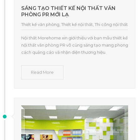
SÁNG TẠO THIẾT KẾ NỘI THẤT VĂN
PHÒNG PR MỚI LẠ
Thiết kế văn phòng
,
Thiết kế nội thất
,
Thi công nội thất
Nội thất Morehome xin giới thiệu với bạn mẫu thiết kế
nội thất văn phòng PR vô cùng sáng tạo mang phong
cách quảng cáo và nhận diện thương hiệu.
Read More