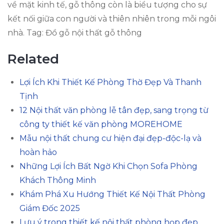
về mặt kinh tế, gỗ thông còn là biểu tượng cho sự
kết nối giữa con người và thiên nhiên trong mỗi ngôi
nhà. Tag: Đồ gỗ nội thất gỗ thông
Related
Lợi Ích Khi Thiết Kế Phòng Thờ Đẹp Và Thanh
Tịnh
12 Nội thất văn phòng lễ tân đẹp, sang trọng từ
công ty thiết kế văn phòng MOREHOME
Mẫu nội thất chung cư hiện đại đẹp-độc-lạ và
hoàn hảo
Những Lợi Ích Bất Ngờ Khi Chọn Sofa Phòng
Khách Thông Minh
Khám Phá Xu Hướng Thiết Kế Nội Thất Phòng
Giám Đốc 2025
Lưu ý trong thiết kế nội thất phòng họp đẹp