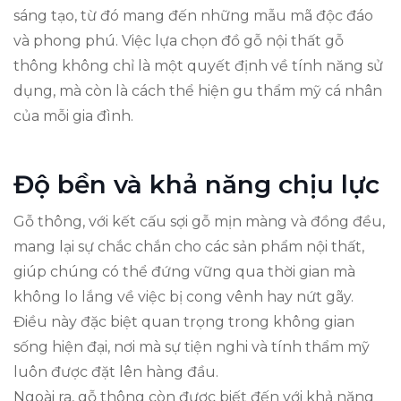
sáng tạo, từ đó mang đến những mẫu mã độc đáo
và phong phú. Việc lựa chọn đồ gỗ nội thất gỗ
thông không chỉ là một quyết định về tính năng sử
dụng, mà còn là cách thể hiện gu thẩm mỹ cá nhân
của mỗi gia đình.
Độ bền và khả năng chịu lực
Gỗ thông, với kết cấu sợi gỗ mịn màng và đồng đều,
mang lại sự chắc chắn cho các sản phẩm nội thất,
giúp chúng có thể đứng vững qua thời gian mà
không lo lắng về việc bị cong vênh hay nứt gãy.
Điều này đặc biệt quan trọng trong không gian
sống hiện đại, nơi mà sự tiện nghi và tính thẩm mỹ
luôn được đặt lên hàng đầu.
Ngoài ra, gỗ thông còn được biết đến với khả năng