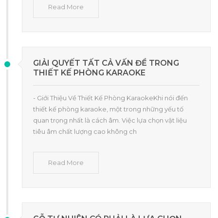
Read More
GIẢI QUYẾT TẤT CẢ VẤN ĐỀ TRONG
THIẾT KẾ PHÒNG KARAOKE
- Giới Thiệu Về Thiết Kế Phòng KaraokeKhi nói đến
thiết kế phòng karaoke, một trong những yếu tố
quan trọng nhất là cách âm. Việc lựa chọn vật liệu
tiêu âm chất lượng cao không ch
Read More