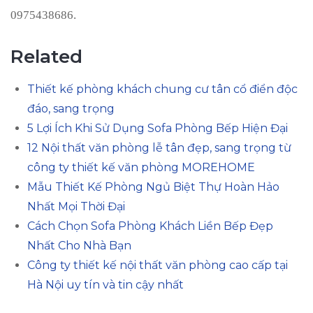
0975438686.
Related
Thiết kế phòng khách chung cư tân cổ điển độc
đáo, sang trọng
5 Lợi Ích Khi Sử Dụng Sofa Phòng Bếp Hiện Đại
12 Nội thất văn phòng lễ tân đẹp, sang trọng từ
công ty thiết kế văn phòng MOREHOME
Mẫu Thiết Kế Phòng Ngủ Biệt Thự Hoàn Hảo
Nhất Mọi Thời Đại
Cách Chọn Sofa Phòng Khách Liền Bếp Đẹp
Nhất Cho Nhà Bạn
Công ty thiết kế nội thất văn phòng cao cấp tại
Hà Nội uy tín và tin cậy nhất