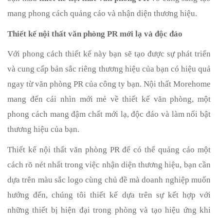
mang phong cách quảng cáo và nhận diện thương hiệu.
Thiết kế nội thất văn phòng PR mới lạ và độc đáo
Với phong cách thiết kế này bạn sẽ tạo được sự phát triển 
và cung cấp bản sắc riêng thương hiệu của bạn có hiệu quả 
ngay từ văn phòng PR của công ty bạn. Nội thất Morehome 
mang đến cái nhìn mới mẻ về thiết kế văn phòng, một 
phong cách mang đậm chất mới lạ, độc đáo và làm nổi bật 
thương hiệu của bạn.
Thiết kế nội thất văn phòng PR để có thể quảng cáo một 
cách rõ nét nhất trong việc nhận diện thương hiệu, bạn cần 
dựa trên màu sắc logo cùng chủ đề mà doanh nghiệp muốn 
hướng đến, chúng tôi thiết kế dựa trên sự kết hợp với 
những thiết bị hiện đại trong phòng và tạo hiệu ứng khi 