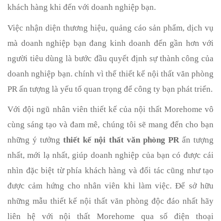
khách hàng khi đến với doanh nghiệp bạn.
Việc nhận diện thương hiệu, quảng cáo sản phẩm, dịch vụ 
mà doanh nghiệp bạn đang kinh doanh đến gần hơn với 
người tiêu dùng là bước đầu quyết định sự thành công của 
doanh nghiệp bạn. chính vì thế thiết kế nội thất văn phòng 
PR ấn tượng là yếu tố quan trọng để công ty bạn phát triển.
Với đội ngũ nhân viên thiết kế của nội thất Morehome vô 
cùng sáng tạo và đam mê, chúng tôi sẽ mang đến cho bạn 
những ý tưởng 
thiết kế nội thất văn phòng PR
 ấn tượng 
nhất, mới lạ nhất, giúp doanh nghiệp của bạn có được cái 
nhìn đặc biệt từ phía khách hàng và đối tác cũng như tạo 
được cảm hứng cho nhân viên khi làm việc. Để sở hữu 
những mẫu thiết kế nội thất văn phòng độc đáo nhất hãy 
liên hệ với nội thất Morehome qua số điện thoại 