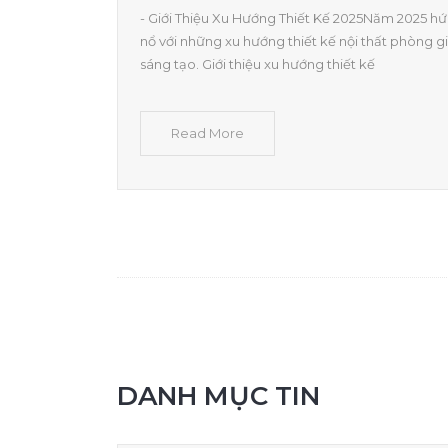
- Giới Thiệu Xu Hướng Thiết Kế 2025Năm 2025 h
nổ với những xu hướng thiết kế nội thất phòng 
sáng tạo. Giới thiệu xu hướng thiết kế
Read More
DANH MỤC TIN