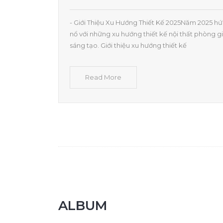
- Giới Thiệu Xu Hướng Thiết Kế 2025Năm 2025 h
nổ với những xu hướng thiết kế nội thất phòng 
sáng tạo. Giới thiệu xu hướng thiết kế
Read More
ALBUM