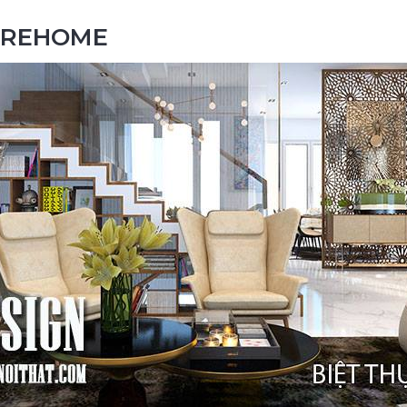
MOREHOME