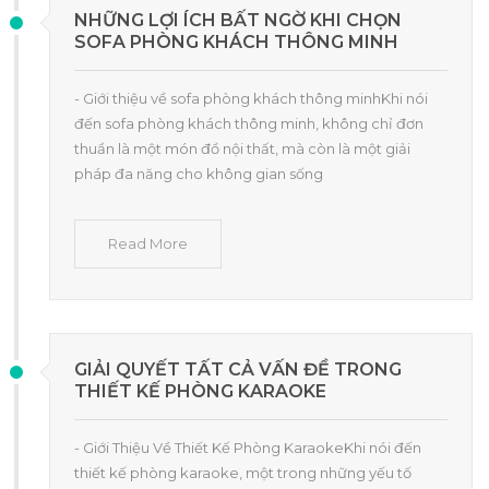
NHỮNG LỢI ÍCH BẤT NGỜ KHI CHỌN
SOFA PHÒNG KHÁCH THÔNG MINH
- Giới thiệu về sofa phòng khách thông minhKhi nói
đến sofa phòng khách thông minh, không chỉ đơn
thuần là một món đồ nội thất, mà còn là một giải
pháp đa năng cho không gian sống
Read More
GIẢI QUYẾT TẤT CẢ VẤN ĐỀ TRONG
THIẾT KẾ PHÒNG KARAOKE
- Giới Thiệu Về Thiết Kế Phòng KaraokeKhi nói đến
thiết kế phòng karaoke, một trong những yếu tố