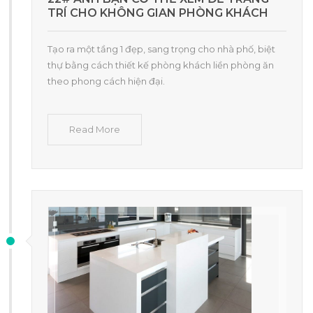
TRÍ CHO KHÔNG GIAN PHÒNG KHÁCH
Tạo ra một tầng 1 đẹp, sang trọng cho nhà phố, biệt
thự bằng cách thiết kế phòng khách liền phòng ăn
theo phong cách hiện đại.
Read More