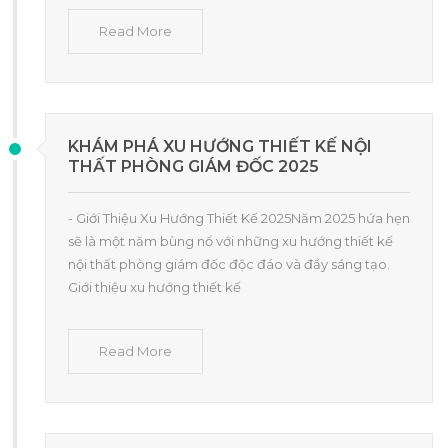
Read More
KHÁM PHÁ XU HƯỚNG THIẾT KẾ NỘI
THẤT PHÒNG GIÁM ĐỐC 2025
- Giới Thiệu Xu Hướng Thiết Kế 2025Năm 2025 hứa hẹn
sẽ là một năm bùng nổ với những xu hướng thiết kế
nội thất phòng giám đốc độc đáo và đầy sáng tạo.
Giới thiệu xu hướng thiết kế
Read More