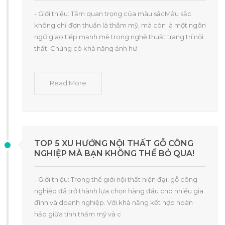
- Giới thiệu: Tầm quan trọng của màu sắcMàu sắc
không chỉ đơn thuần là thẩm mỹ, mà còn là một ngôn
ngữ giao tiếp mạnh mẽ trong nghệ thuật trang trí nội
thất. Chúng có khả năng ảnh hư
Read More
TOP 5 XU HƯỚNG NỘI THẤT GỖ CÔNG
NGHIỆP MÀ BẠN KHÔNG THỂ BỎ QUA!
- Giới thiệu: Trong thế giới nội thất hiện đại, gỗ công
nghiệp đã trở thành lựa chọn hàng đầu cho nhiều gia
đình và doanh nghiệp. Với khả năng kết hợp hoàn
hảo giữa tính thẩm mỹ và c