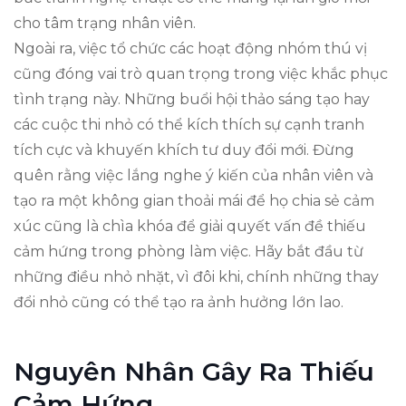
cho tâm trạng nhân viên.
Ngoài ra, việc tổ chức các hoạt động nhóm thú vị
cũng đóng vai trò quan trọng trong việc khắc phục
tình trạng này. Những buổi hội thảo sáng tạo hay
các cuộc thi nhỏ có thể kích thích sự cạnh tranh
tích cực và khuyến khích tư duy đổi mới. Đừng
quên rằng việc lắng nghe ý kiến của nhân viên và
tạo ra một không gian thoải mái để họ chia sẻ cảm
xúc cũng là chìa khóa để giải quyết vấn đề thiếu
cảm hứng trong phòng làm việc. Hãy bắt đầu từ
những điều nhỏ nhặt, vì đôi khi, chính những thay
đổi nhỏ cũng có thể tạo ra ảnh hưởng lớn lao.
Nguyên Nhân Gây Ra Thiếu
Cảm Hứng