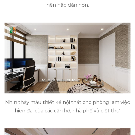
nên hấp dẫn hơn.
Nhìn thấy mẫu thiết kế nội thất cho phòng làm việc
hiện đại của các căn hộ, nhà phố và biệt thự.