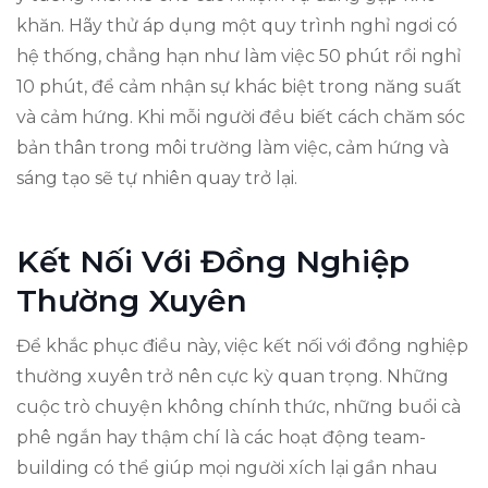
khăn. Hãy thử áp dụng một quy trình nghỉ ngơi có
hệ thống, chẳng hạn như làm việc 50 phút rồi nghỉ
10 phút, để cảm nhận sự khác biệt trong năng suất
và cảm hứng. Khi mỗi người đều biết cách chăm sóc
bản thân trong môi trường làm việc, cảm hứng và
sáng tạo sẽ tự nhiên quay trở lại.
Kết Nối Với Đồng Nghiệp
Thường Xuyên
Để khắc phục điều này, việc kết nối với đồng nghiệp
thường xuyên trở nên cực kỳ quan trọng. Những
cuộc trò chuyện không chính thức, những buổi cà
phê ngắn hay thậm chí là các hoạt động team-
building có thể giúp mọi người xích lại gần nhau