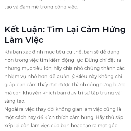
tạo và đam mê trong công việc.
Kết Luận: Tìm Lại Cảm Hứng
Làm Việc
Khi bạn xác định mục tiêu cụ thể, bạn sẽ dễ dàng
hơn trong việc tìm kiếm động lực. Đừng chỉ đặt ra
những mục tiêu lớn; hãy chia nhỏ chúng thành các
nhiệm vụ nhỏ hơn, dễ quản lý. Điều này không chỉ
giúp bạn cảm thấy đạt được thành công từng bước
mà còn khuyến khích bạn duy trì sự tập trung và
sáng tạo.
Ngoài ra, việc thay đổi không gian làm việc cũng là
một cách hay để kích thích cảm hứng. Hãy thử sắp
xếp lại bàn làm việc của bạn hoặc tạo ra một góc