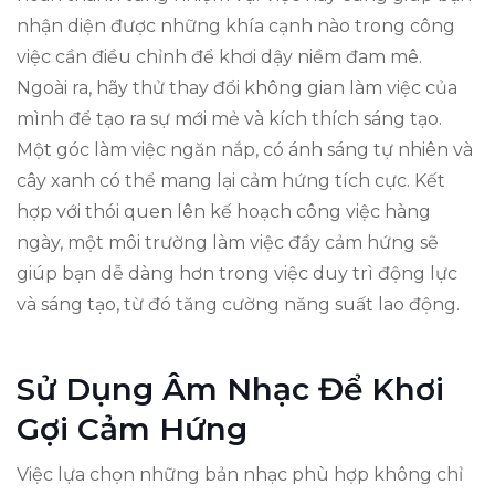
nhận diện được những khía cạnh nào trong công
việc cần điều chỉnh để khơi dậy niềm đam mê.
Ngoài ra, hãy thử thay đổi không gian làm việc của
mình để tạo ra sự mới mẻ và kích thích sáng tạo.
Một góc làm việc ngăn nắp, có ánh sáng tự nhiên và
cây xanh có thể mang lại cảm hứng tích cực. Kết
hợp với thói quen lên kế hoạch công việc hàng
ngày, một môi trường làm việc đầy cảm hứng sẽ
giúp bạn dễ dàng hơn trong việc duy trì động lực
và sáng tạo, từ đó tăng cường năng suất lao động.
Sử Dụng Âm Nhạc Để Khơi
Gợi Cảm Hứng
Việc lựa chọn những bản nhạc phù hợp không chỉ