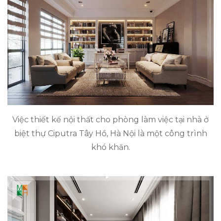
Việc thiết kế nội thất cho phòng làm việc tại nhà ở
biệt thự Ciputra Tây Hồ, Hà Nội là một công trình
khó khăn.