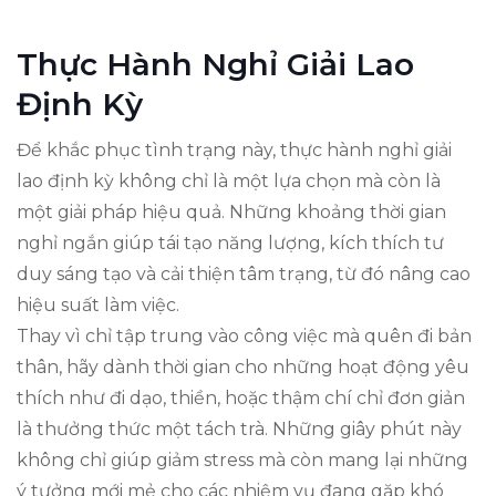
Thực Hành Nghỉ Giải Lao
Định Kỳ
Để khắc phục tình trạng này, thực hành nghỉ giải
lao định kỳ không chỉ là một lựa chọn mà còn là
một giải pháp hiệu quả. Những khoảng thời gian
nghỉ ngắn giúp tái tạo năng lượng, kích thích tư
duy sáng tạo và cải thiện tâm trạng, từ đó nâng cao
hiệu suất làm việc.
Thay vì chỉ tập trung vào công việc mà quên đi bản
thân, hãy dành thời gian cho những hoạt động yêu
thích như đi dạo, thiền, hoặc thậm chí chỉ đơn giản
là thưởng thức một tách trà. Những giây phút này
không chỉ giúp giảm stress mà còn mang lại những
ý tưởng mới mẻ cho các nhiệm vụ đang gặp khó