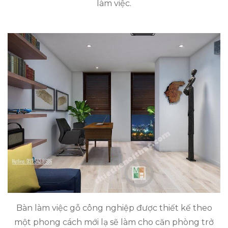
làm việc.
Bàn làm việc gỗ công nghiệp được thiết kế theo
một phong cách mới lạ sẽ làm cho căn phòng trở