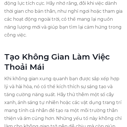
động lực tích cực. Hãy nhớ rằng, đôi khi việc dành
thời gian cho bản thân, như nghỉ ngơi hoặc tham gia
các hoạt động ngoài trời, có thể mang lại nguồn
năng lượng mới và giúp bạn tìm lại cảm hứng trong
công việc.
Tạo Không Gian Làm Việc
Thoải Mái
Khi không gian xung quanh bạn được sắp xếp hợp
lý và hài hòa, nó có thể kích thích sự sáng tạo và
tăng cường năng suất. Hãy thử thêm một số cây
xanh, ánh sáng tự nhiên hoặc các vật dụng trang trí
mang tính cá nhân để tạo ra một môi trường thân
thiện và ấm cúng hơn. Những yếu tố này không chỉ
làm cho không gian trở nên dễ chịu mà còn giúp