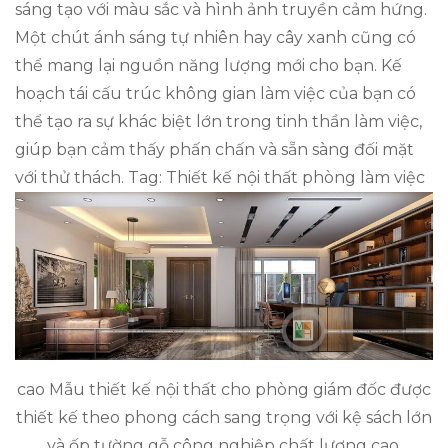
sáng tạo với màu sắc và hình ảnh truyền cảm hứng.
Một chút ánh sáng tự nhiên hay cây xanh cũng có
thể mang lại nguồn năng lượng mới cho bạn. Kế
hoạch tái cấu trúc không gian làm việc của bạn có
thể tạo ra sự khác biệt lớn trong tinh thần làm việc,
giúp bạn cảm thấy phấn chấn và sẵn sàng đối mặt
với thử thách. Tag: Thiết kế nội thất phòng làm việc
cao Mẫu thiết kế nội thất cho phòng giám đốc được
thiết kế theo phong cách sang trọng với kệ sách lớn
và ốp tường gỗ công nghiệp chất lượng cao.