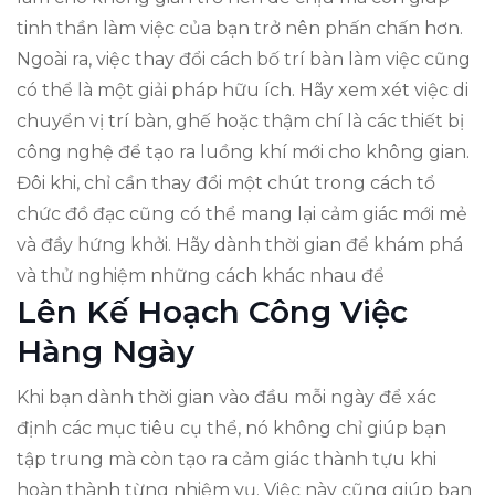
tinh thần làm việc của bạn trở nên phấn chấn hơn.
Ngoài ra, việc thay đổi cách bố trí bàn làm việc cũng
có thể là một giải pháp hữu ích. Hãy xem xét việc di
chuyển vị trí bàn, ghế hoặc thậm chí là các thiết bị
công nghệ để tạo ra luồng khí mới cho không gian.
Đôi khi, chỉ cần thay đổi một chút trong cách tổ
chức đồ đạc cũng có thể mang lại cảm giác mới mẻ
và đầy hứng khởi. Hãy dành thời gian để khám phá
và thử nghiệm những cách khác nhau để
Lên Kế Hoạch Công Việc
Hàng Ngày
Khi bạn dành thời gian vào đầu mỗi ngày để xác
định các mục tiêu cụ thể, nó không chỉ giúp bạn
tập trung mà còn tạo ra cảm giác thành tựu khi
hoàn thành từng nhiệm vụ. Việc này cũng giúp bạn