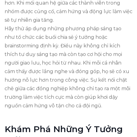
hơn. Khi mối quan hệ giữa các thành viên trong
nhóm được củng cố, cảm hứng và động lực làm việc
sẽ tự nhiên gia tăng.
Hãy thử áp dụng những phương pháp sáng tạo
như tổ chức các buổi chia sẻ ý tưởng hoặc
brainstorming định kỳ. Điều này không chỉ kích
thích tư duy sáng tạo mà còn tạo cơ hội cho mọi
người giao lưu, học hỏi từ nhau. Khi mỗi cá nhân
cảm thấy được lắng nghe và đóng góp, họ sẽ có xu
hướng nỗ lực hơn trong công việc. Sự kết nối chặt
chẽ giữa các đồng nghiệp không chỉ tạo ra một môi
trường làm việc tích cực mà còn giúp khơi dậy
nguồn cảm hứng vô tận cho cả đội ngũ.
Khám Phá Những Ý Tưởng