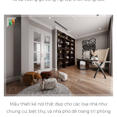
Mẫu thiết kế nội thất đẹp cho các loại nhà như
chung cư, biệt thự, và nhà phố để trang trí phòng