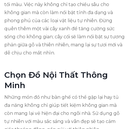
tối màu. Việc này không chỉ tạo chiều sâu cho
không gian mà còn làm nổi bật tính đa dạng và
phong phú của các loại vật liệu tự nhiên. Đừng
quên thêm một vài cây xanh để tăng cường sức
sống cho không gian; cây cối sẽ làm nổi bật sự tương
phản giữa gỗ và thiên nhiên, mang lại sự tươi mới và
dễ chịu cho mắt nhìn.
Chọn Đồ Nội Thất Thông
Minh
Những món đồ như bàn ghế có thể gập lại hay tủ
đa năng không chỉ giúp tiết kiệm không gian mà
còn mang lại vẻ hiện đại cho ngôi nhà. Sử dụng gỗ
tự nhiên với màu sắc sáng và vân đẹp sẽ tạo cảm