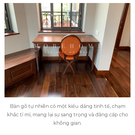
Bàn gỗ tự nhiên có một kiểu dáng tinh tế, chạm
khắc tỉ mỉ, mang lại sự sang trọng và đẳng cấp cho
không gian.