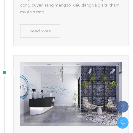
cong, xuyên sáng mang tới kiểu dáng và giá trị thẩm
mỹ ấn tượng
Read More