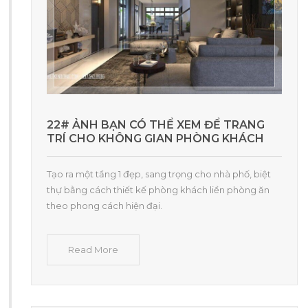
22# ẢNH BẠN CÓ THỂ XEM ĐỂ TRANG
TRÍ CHO KHÔNG GIAN PHÒNG KHÁCH
Tạo ra một tầng 1 đẹp, sang trọng cho nhà phố, biệt
thự bằng cách thiết kế phòng khách liền phòng ăn
theo phong cách hiện đại.
Read More