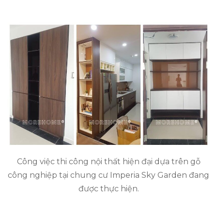
Công việc thi công nội thất hiện đại dựa trên gỗ
công nghiệp tại chung cư Imperia Sky Garden đang
được thực hiện.