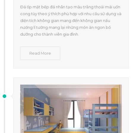
Đá ốp mặt bếp đá nhân tạo màu trắng thoải mái uốn
cong tùy theo ý thích phù hợp với nhu cầu sử dụng và
diện tích không gian mang đến không gian nấu
nướng lí tưởng mang lại những món ăn ngon bổ
dưỡng cho thành viên gia đình.
Read More