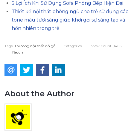
5 Lợi Ích Khi Sử Dụng Sofa Phòng Bếp Hiện Đại
Thiết kế nội thất phòng ngủ cho trẻ sử dụng các
tone màu tươi sáng giúp khơi gợi sự sáng tạo và
hồn nhiên trong trẻ
Tags:
Thi công nội thất đồ gỗ
|
Categories:
|
View Count (1466)
|
Return
About the Author