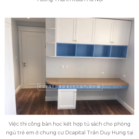
Việc thi công bàn học kết hợp tủ sách cho phòng
ngủ trẻ em ở chung cư Dcapital Trần Duy Hưng tại