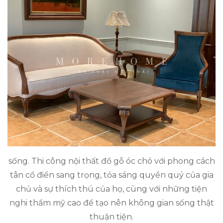
sống. Thi công nội thất đồ gỗ óc chó với phong cách
tân cổ điển sang trọng, tỏa sáng quyền quý của gia
chủ và sự thích thú của họ, cùng với những tiện
nghi thẩm mỹ cao để tạo nên không gian sống thật
thuận tiện.