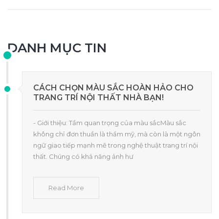
DANH MỤC TIN
CÁCH CHỌN MÀU SẮC HOÀN HẢO CHO
TRANG TRÍ NỘI THẤT NHÀ BẠN!
- Giới thiệu: Tầm quan trọng của màu sắcMàu sắc
không chỉ đơn thuần là thẩm mỹ, mà còn là một ngôn
ngữ giao tiếp mạnh mẽ trong nghệ thuật trang trí nội
thất. Chúng có khả năng ảnh hư
Read More