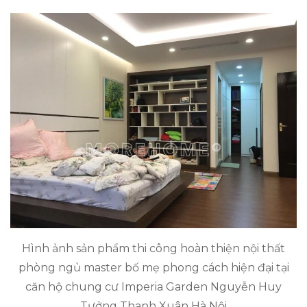
Hình ảnh sản phẩm thi công hoàn thiện nội thất
phòng ngủ master bố mẹ phong cách hiện đại tại
căn hộ chung cư Imperia Garden Nguyễn Huy
Tưởng Thanh Xuân Hà Nội