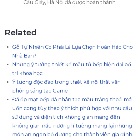
Cầu Giấy, Hà Nội đã được hoàn thành.
Related
Gỗ Tự Nhiên Có Phải Là Lựa Chọn Hoàn Hảo Cho
Nhà Bạn?
Những ý tưởng thiết kế mẫu tủ bếp hiện đại bố
trí khoa học
Ý tưởng độc đáo trong thiết kế nội thất văn
phòng sáng tạo Game
Đá ốp mặt bếp đá nhân tạo màu trắng thoải mái
uốn cong tùy theo ý thích phù hợp với nhu cầu
sử dụng và diện tích không gian mang đến
không gian nấu nướng lí tưởng mang lại những
món ăn ngon bổ dưỡng cho thành viên gia đình.