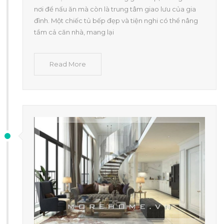
nơi để nấu ăn mà còn là trung tâm giao lưu của gia
đình. Một chiếc tủ bếp đẹp và tiện nghi có thể nâng
tầm cả căn nhà, mang lại
Read More