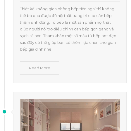
Thiết kế không gian phòng bếp tiện nghi thì không
thể bỏ qua được đồ nội thất trang trí cho căn bếp
thêm sinh động. Tủ bếp là một sản phẩm nội thất
giúp người nội trợ điều chỉnh căn bếp gọn gàng và
sạch sẽ hơn. Tham khảo một số mẫu tủ bếp hot đẹp
sau đây có thể giúp bạn có thêm lựa chọn cho gian
bếp gia đình nhé.
Read More