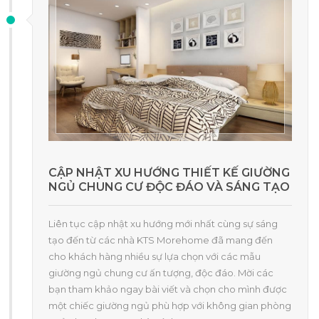
CẬP NHẬT XU HƯỚNG THIẾT KẾ GIƯỜNG
NGỦ CHUNG CƯ ĐỘC ĐÁO VÀ SÁNG TẠO
Liên tục cập nhật xu hướng mới nhất cùng sự sáng
tạo đến từ các nhà KTS Morehome đã mang đến
cho khách hàng nhiều sự lựa chọn với các mẫu
giường ngủ chung cư ấn tượng, độc đáo. Mời các
bạn tham khảo ngay bài viết và chọn cho mình được
một chiếc giường ngủ phù hợp với không gian phòng