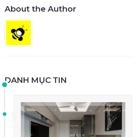
About the Author
DANH MỤC TIN