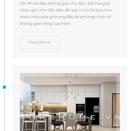
tôn lên vẻ đẹp không gian chủ đạo. Để mang lại
nhiều góc nhìn độc đáo để quý vị có thể lựa chọn
nhiều mẫu sofa gỗ trong đây để phù hợp nhất với
không gian riêng của mình.
Read More